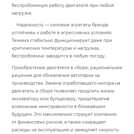
беспроблемную работу двигателя при любой
нагрузке.
· Надежность — силовые агрегаты бренда
устойчивы к работе в агрессивных условиях.
Техника стабильно функционирует даже при
критических температурах и нагрузках,
беспроблемно заводится в любую погоду.
Приобретение двигателя в сборе, рациональное
решение для обновления автопарка на
производстве. Замена отработавшего мотора на
двигатель в сборе позволяет продлить жизнь
экскаватору или бульдозеру, предотвратив
возможные неисправности в ближайшем
будущем. Это максимально страхует компанию
от финансовых рисков, а также сокращает
расходы на эксплуатацию и замедляет скорость