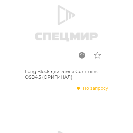
Long Block двигателя Cummins
QSB4.5 (ОРИГИНАЛ)
По запросу