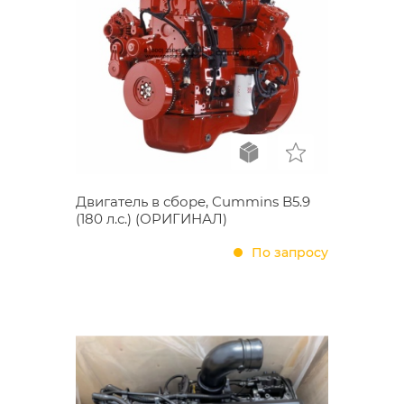
Двигатель в сборе, Cummins B5.9
(180 л.с.) (ОРИГИНАЛ)
По запросу