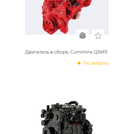
Двигатель в сборе, Cummins QSM11
По запросу