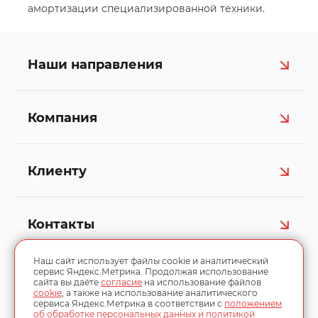
амортизации специализированной техники.
Наши направления
Компания
Клиенту
Контакты
Наш сайт использует файлы cookie и аналитический
сервис Яндекс.Метрика. Продолжая использование
сайта вы даёте
согласие
на использование файлов
cookie
, а также на использование аналитического
сервиса Яндекс.Метрика в соответствии с
положением
об обработке персональных данных и политикой