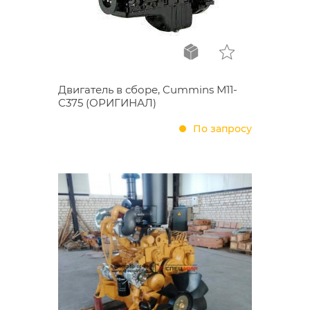
Двигатель в сборе, Cummins М11-
С375 (ОРИГИНАЛ)
По запросу