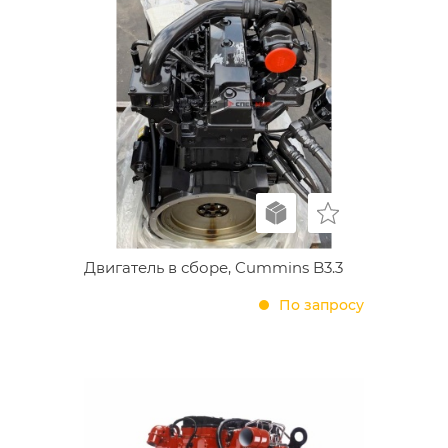
Двигатель в сборе, Cummins B3.3
По запросу