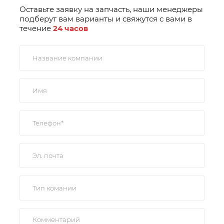
Оставьте заявку на запчасть, наши менеджеры
подберут вам варианты и свяжутся с вами в
течение
24 часов