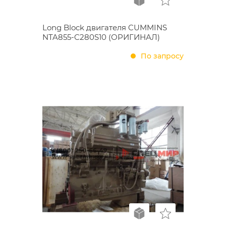
Long Block двигателя CUMMINS
NTA855-C280S10 (ОРИГИНАЛ)
По запросу