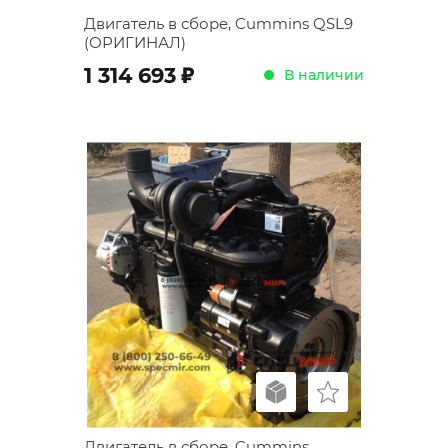
Двигатель в сборе, Cummins QSL9
(ОРИГИНАЛ)
;
1 314 693
В наличии
Двигатель в сборе, Cummins