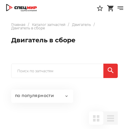
Главная
Каталог запчастей
Двигатель
Двигатель в сборе
Двигатель в сборе
по популярности