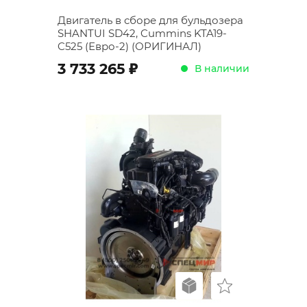
Двигатель в сборе для бульдозера
SHANTUI SD42, Cummins KTA19-
C525 (Евро-2) (ОРИГИНАЛ)
;
3 733 265
В наличии