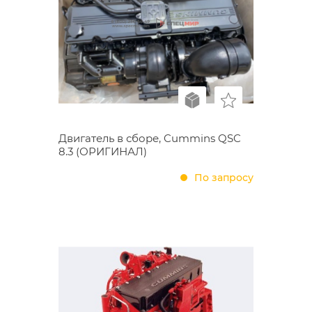
Двигатель в сборе, Cummins QSC
8.3 (ОРИГИНАЛ)
По запросу