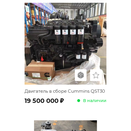
Двигатель в сборе Cummins QST30
;
19 500 000
В наличии