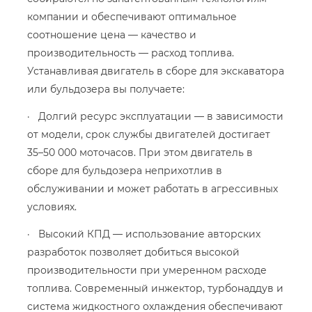
компании и обеспечивают оптимальное
соотношение цена — качество и
производительность — расход топлива.
Устанавливая двигатель в сборе для экскаватора
или бульдозера вы получаете:
· Долгий ресурс эксплуатации — в зависимости
от модели, срок службы двигателей достигает
35–50 000 моточасов. При этом двигатель в
сборе для бульдозера неприхотлив в
обслуживании и может работать в агрессивных
условиях.
· Высокий КПД — использование авторских
разработок позволяет добиться высокой
производительности при умеренном расходе
топлива. Современный инжектор, турбонаддув и
система жидкостного охлаждения обеспечивают