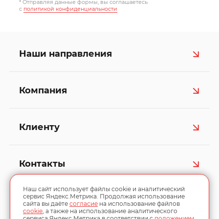
* Отправляя данные формы, вы соглашаетесь
c
политикой конфиденциальности
Наши направления
Компания
Клиенту
Контакты
Наш сайт использует файлы cookie и аналитический
сервис Яндекс.Метрика. Продолжая использование
сайта вы даёте
согласие
на использование файлов
cookie
, а также на использование аналитического
сервиса Яндекс.Метрика в соответствии с
положением