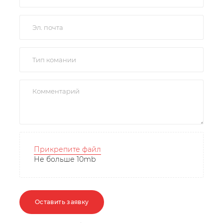
Прикрепите файл
Не больше 10mb
Оставить заявку