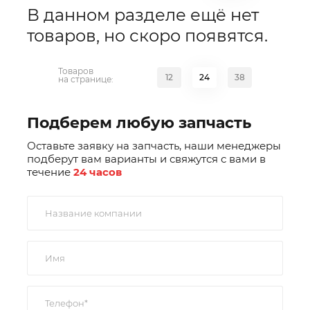
В данном разделе ещё нет
товаров, но скоро появятся.
Товаров
12
24
38
на странице:
Подберем любую запчасть
Оставьте заявку на запчасть, наши менеджеры
подберут вам варианты и свяжутся с вами в
течение
24 часов