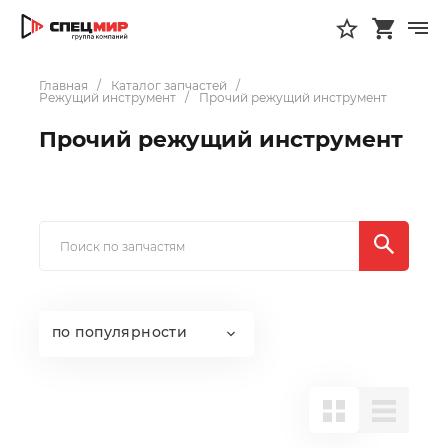
Главная
Каталог запчастей
Режущий инструмент
Прочий режущий инструмент
Прочий режущий инструмент
по популярности