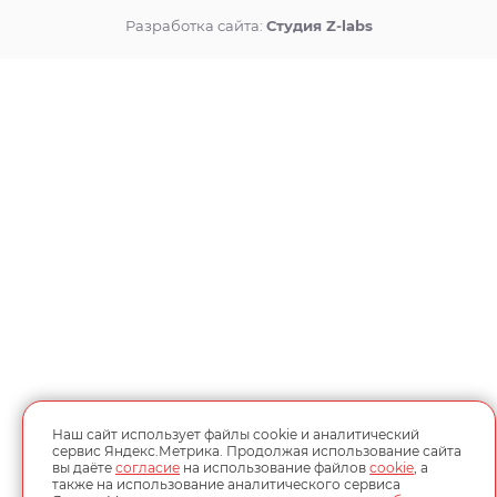
Разработка сайта:
Студия Z-labs
Наш сайт использует файлы cookie и аналитический
сервис Яндекс.Метрика. Продолжая использование сайта
вы даёте
согласие
на использование файлов
cookie
, а
также на использование аналитического сервиса