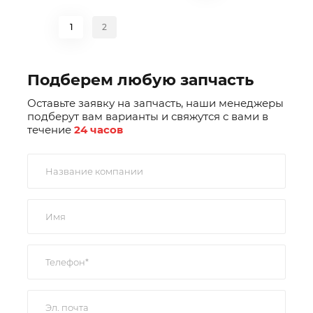
1
2
Подберем любую запчасть
Оставьте заявку на запчасть, наши менеджеры
подберут вам варианты и свяжутся с вами в
течение
24 часов