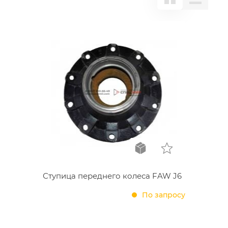
Ступица переднего колеса FAW J6
По запросу