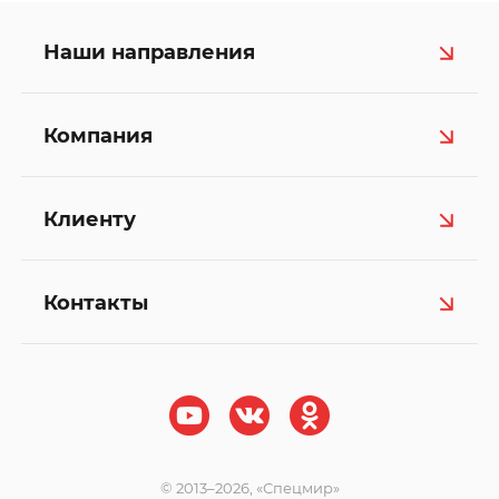
Наши направления
Компания
Клиенту
Контакты
© 2013–2026, «Спецмир»