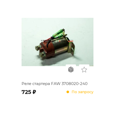
Реле стартера FAW 3708020-240
;
725
По запросу