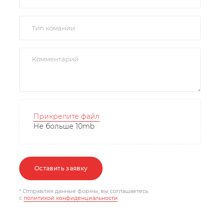
Прикрепите файл
Не больше 10mb
Оставить заявку
* Отправляя данные формы, вы соглашаетесь
c
политикой конфиденциальности