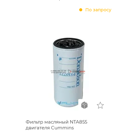
По запросу
Фильтр масляный NTA855
двигателя Cummins