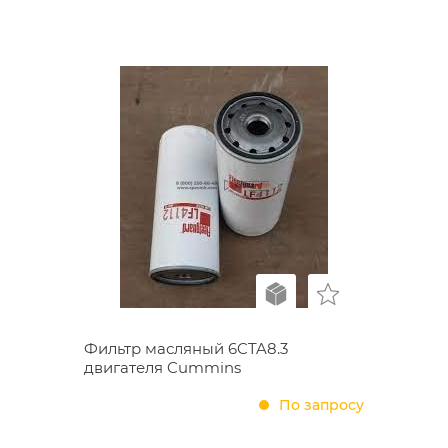
Фильтр масляный 6CTA8.3
двигателя Cummins
По запросу