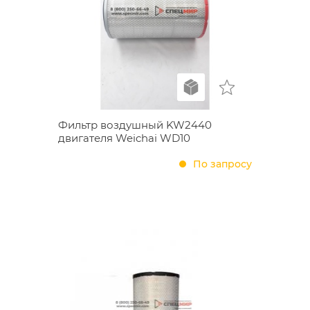
Фильтр воздушный KW2440
двигателя Weichai WD10
По запросу