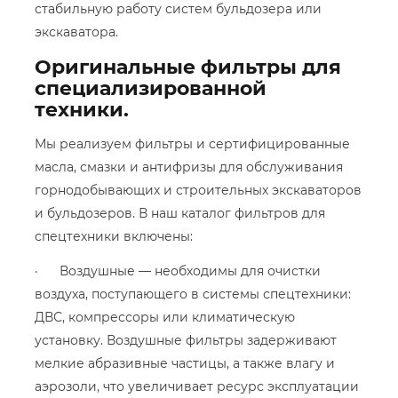
стабильную работу систем бульдозера или
экскаватора.
Оригинальные фильтры для
специализированной
техники.
Мы реализуем фильтры и сертифицированные
масла, смазки и антифризы для обслуживания
горнодобывающих и строительных экскаваторов
и бульдозеров. В наш каталог фильтров для
спецтехники включены:
· Воздушные — необходимы для очистки
воздуха, поступающего в системы спецтехники:
ДВС, компрессоры или климатическую
установку. Воздушные фильтры задерживают
мелкие абразивные частицы, а также влагу и
аэрозоли, что увеличивает ресурс эксплуатации