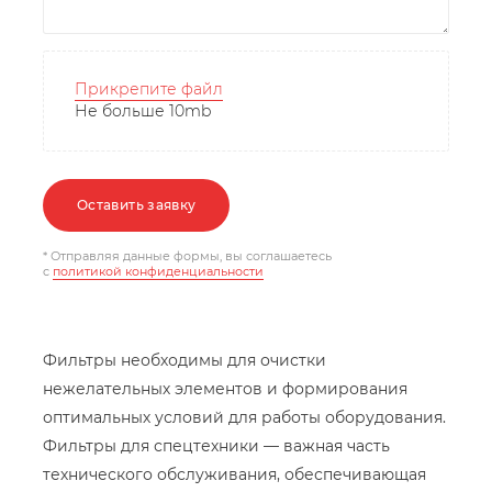
Прикрепите файл
Не больше 10mb
Оставить заявку
* Отправляя данные формы, вы соглашаетесь
c
политикой конфиденциальности
Фильтры необходимы для очистки
нежелательных элементов и формирования
оптимальных условий для работы оборудования.
Фильтры для спецтехники — важная часть
технического обслуживания, обеспечивающая