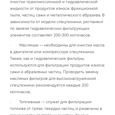
очистки трансмиссионной и гидравлической
жидкости от продуктов износа: фрикционной
пыли, частиц сажи и металлического абразива. В
зависимости от модели спецтехники, регламент
по замене гидравлических фильтрующих
элементов составляет 200–300 моточасов,
· Масляные — необходимы для очистки масла
в двигателе или компрессоре спецтехники.
Также, как и гидравлические фильтры,
используются для фильтрации продуктов износа:
сажи и абразивных частиц. Проводить замену
масляных фильтров для высоконагруженной
спецтехники рекомендуется каждые 200
моточасов,
· Топливные — служат для фильтрации
топлива от грязи, твердых частиц и ржавчины в