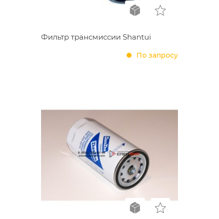
Фильтр трансмиссии Shantui
По запросу