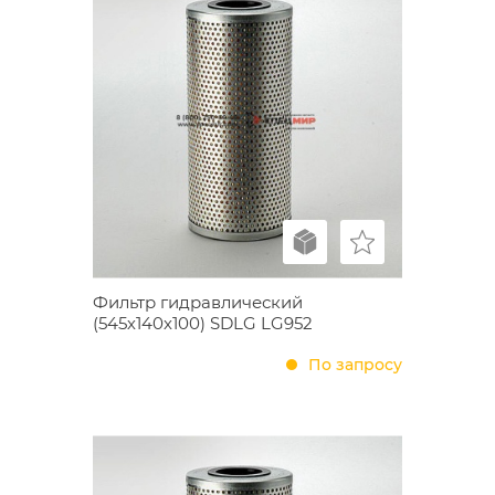
Фильтр гидравлический
(545х140х100) SDLG LG952
По запросу