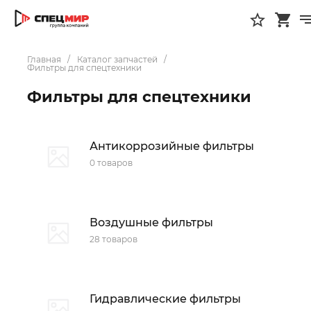
Главная
Каталог запчастей
Фильтры для спецтехники
Фильтры для спецтехники
Антикоррозийные фильтры
0 товаров
Воздушные фильтры
28 товаров
Гидравлические фильтры