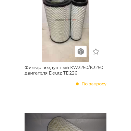
Фильтр воздушный KW3250/K3250
двигателя Deutz TD226
По запросу