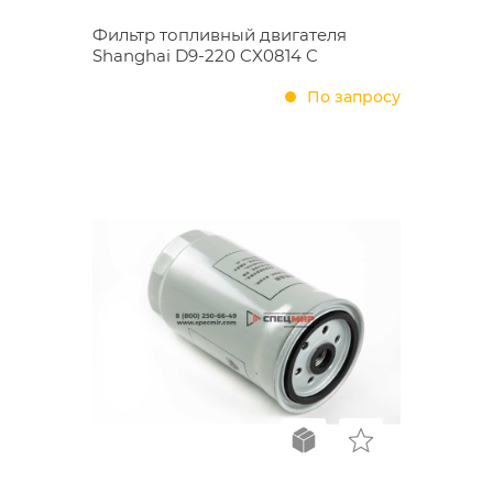
Фильтр топливный двигателя
Shanghai D9-220 CX0814 C
По запросу