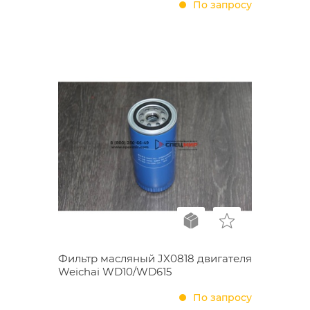
По запросу
Фильтр масляный JX0818 двигателя
Weichai WD10/WD615
По запросу