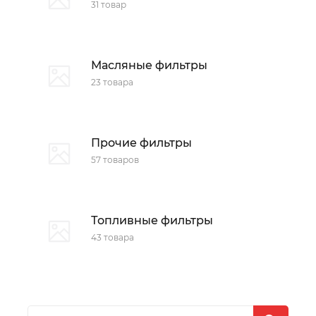
31 товар
Масляные фильтры
23 товара
Прочие фильтры
57 товаров
Топливные фильтры
43 товара