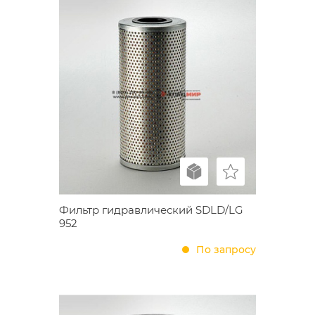
Фильтр гидравлический SDLD/LG
952
По запросу