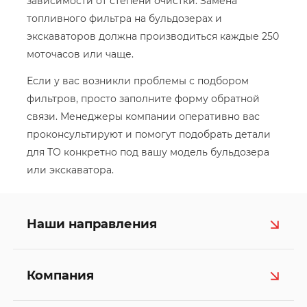
зависимости от степени очистки. Замена
топливного фильтра на бульдозерах и
экскаваторов должна производиться каждые 250
моточасов или чаще.
Если у вас возникли проблемы с подбором
фильтров, просто заполните форму обратной
связи. Менеджеры компании оперативно вас
проконсультируют и помогут подобрать детали
для ТО конкретно под вашу модель бульдозера
или экскаватора.
Наши направления
Компания