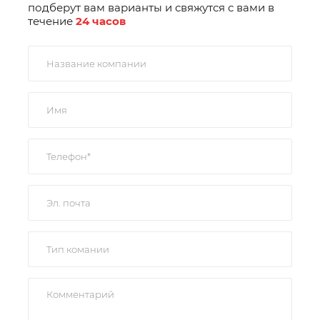
подберут вам варианты и свяжутся с вами в
течение
24 часов