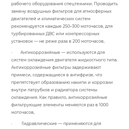
рабочего оборудования спецтехники. Проводить
замену воздушных фильтров для атмосферных
двигателей и климатических систем
рекомендуется каждые 250–300 моточасов, для
турбированных ДВС или компрессорных
установок — не реже раза в 200 моточасов,
· Антикоррозийные — используются для
систем охлаждения двигателя жидкостного типа.
Антикоррозийные фильтры задерживают
примеси, содержащиеся в антифризе, что
препятствует образованию накипи и коррозии
внутри патрубков и радиатора системы
охлаждения. Как правило, антикоррозийные
фильтрующие элементы меняются раз в 1000
моточасов,
· Гидравлические — применяются для