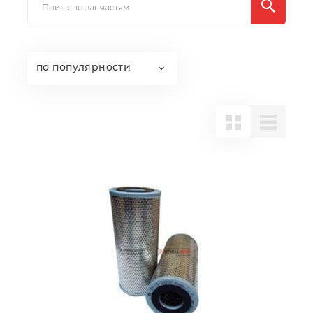
по популярности