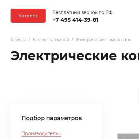
Бесплатный звонок по РФ
Каталог
+7 495 414-39-81
Главная
Каталог запчастей
Электрические компоненты
Электрические к
Подбор параметров
Производитель