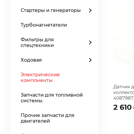
Стартеры и генераторы
Турбонагнетатели
Фильтры для
спецтехники
Ходовая
Электрические
компоненты
Датчик 
коллект
Запчасти для топливной
4087987
системы
2 610
Прочие запчасти для
двигателей