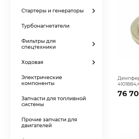
Стартеры и генераторы
Турбонагнетатели
Фильтры для
спецтехники
Ходовая
Электрические
Демпфер
компоненты
4101884,
76 7
Запчасти для топливной
системы
Прочие запчасти для
двигателей