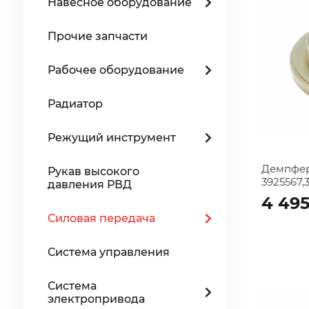
Навесное оборудование
Прочие запчасти
Рабочее оборудование
Радиатор
Режущий инструмент
Демпфе
Рукав высокого
3925567,
давления РВД
4 49
Силовая передача
Система управления
Система
электропривода