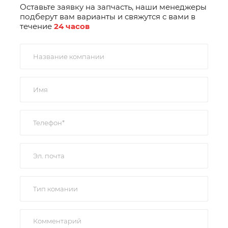
Оставьте заявку на запчасть, наши менеджеры
подберут вам варианты и свяжутся с вами в
течение
24 часов