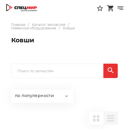
Главная
Каталог запчастей
Навесное оборудование
Ковши
Ковши
по популярности