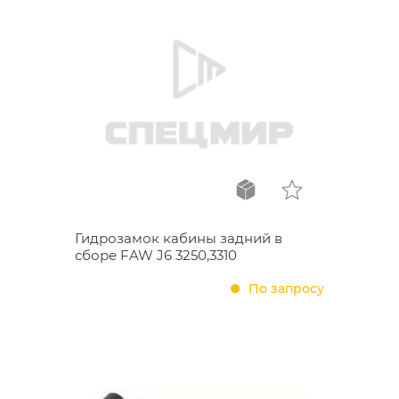
Гидрозамок кабины задний в
сборе FAW J6 3250,3310
По запросу