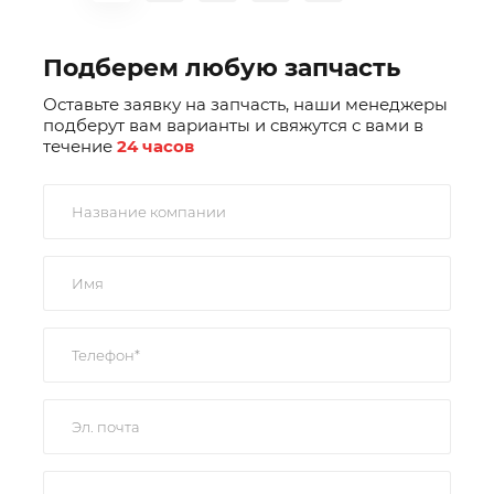
Подберем любую запчасть
Оставьте заявку на запчасть, наши менеджеры
подберут вам варианты и свяжутся с вами в
течение
24 часов