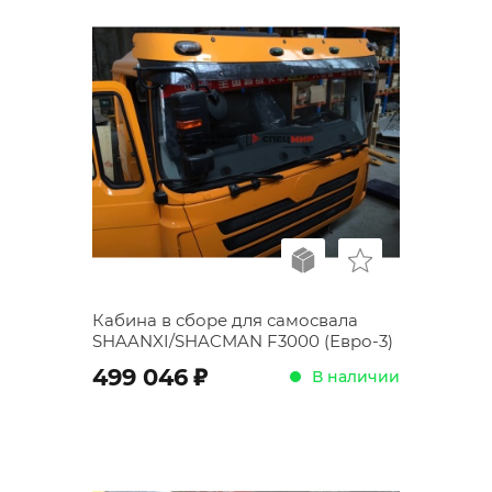
Кабина в сборе для самосвала
SHAANXI/SHACMAN F3000 (Евро-3)
;
499 046
В наличии