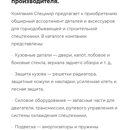
производителя.
Компания Спецмир предлагает к приобретению
обширный ассортимент деталей и аксессуаров
для горнодобывающей и строительной
спецтехники. В каталоге компании
представлены:
· Кузовные детали — двери, капот, лобовое и
боковые стекла, зеркала заднего обзора и т. д.,
· Защита кузова — решетки радиатора,
защитные кожухи и накладки, усиленная клеть и
лесная защита,
· Силовое оборудование — запасные части для
двигателя, трансмиссии, рулевого управления и
системы охлаждения спецтехники,
· Подвеска — амортизаторы и пружины