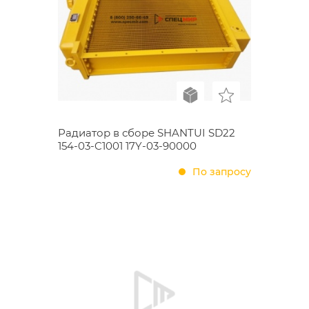
Радиатор в сборе SHANTUI SD22
154-03-C1001 17Y-03-90000
По запросу