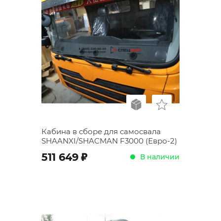
Кабина в сборе для самосвала
SHAANXI/SHACMAN F3000 (Евро-2)
;
511 649
В наличии