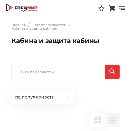
Главная
Каталог запчастей
Кабина и защита кабины
Кабина и защита кабины
по популярности