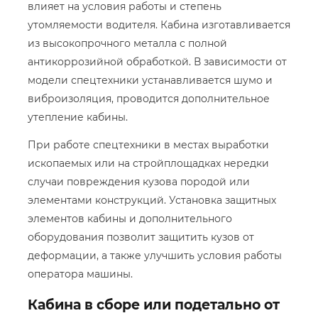
влияет на условия работы и степень
утомляемости водителя. Кабина изготавливается
из высокопрочного металла с полной
антикоррозийной обработкой. В зависимости от
модели спецтехники устанавливается шумо и
виброизоляция, проводится дополнительное
утепление кабины.
При работе спецтехники в местах выработки
ископаемых или на стройплощадках нередки
случаи повреждения кузова породой или
элементами конструкций. Установка защитных
элементов кабины и дополнительного
оборудования позволит защитить кузов от
деформации, а также улучшить условия работы
оператора машины.
Кабина в сборе или подетально от