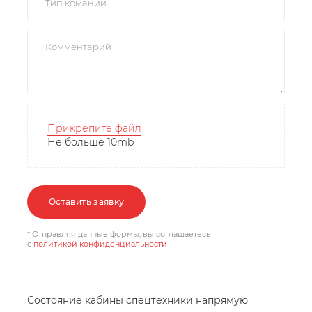
Прикрепите файл
Не больше 10mb
Оставить заявку
* Отправляя данные формы, вы соглашаетесь
c
политикой конфиденциальности
Состояние кабины спецтехники напрямую