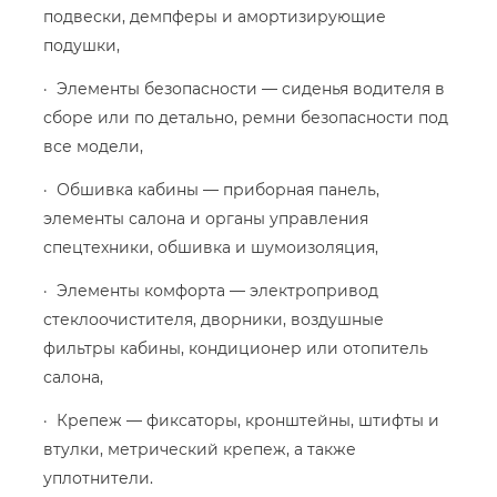
подвески, демпферы и амортизирующие
подушки,
· Элементы безопасности — сиденья водителя в
сборе или по детально, ремни безопасности под
все модели,
· Обшивка кабины — приборная панель,
элементы салона и органы управления
спецтехники, обшивка и шумоизоляция,
· Элементы комфорта — электропривод
стеклоочистителя, дворники, воздушные
фильтры кабины, кондиционер или отопитель
салона,
· Крепеж — фиксаторы, кронштейны, штифты и
втулки, метрический крепеж, а также
уплотнители.