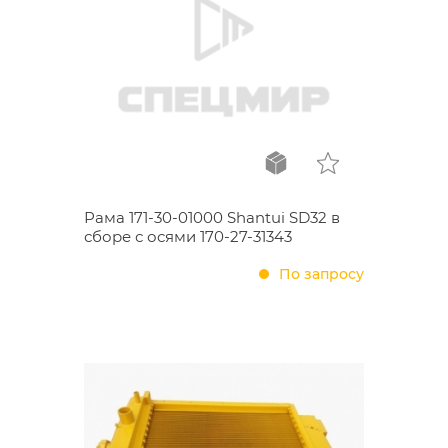
Рама 171-30-01000 Shantui SD32 в
сборе с осями 170-27-31343
По запросу