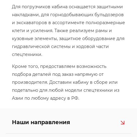
Для погрузчиков кабина оснащается защитными
накладками, для горнодобывающих бульдозеров
и экскаваторов в ассортименте полноразмерные
клети и усиления. Также реализуем рамы и
кузовные элементы, защитное оборудование для
гидравлической системы и ходовой части
спецтехники.
Кроме того, предоставляем возможность
подбора деталей под заказ напрямую от
производителя. Доставим кабину в сборе или
подетально для любой модели спецтехники из
Азии по любому адресу в РФ.
Наши направления