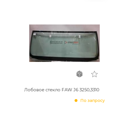
Лобовое стекло FAW J6 3250,3310
По запросу