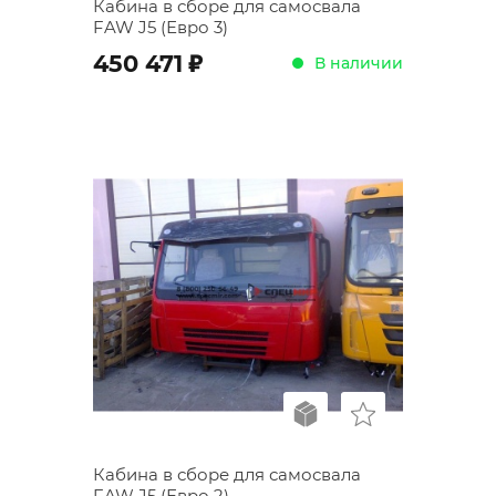
Кабина в сборе для самосвала
FAW J5 (Евро 3)
;
450 471
В наличии
Кабина в сборе для самосвала
FAW J5 (Евро 2)