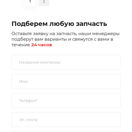
1
2
Подберем любую запчасть
Оставьте заявку на запчасть, наши менеджеры
подберут вам варианты и свяжутся с вами в
течение
24 часов