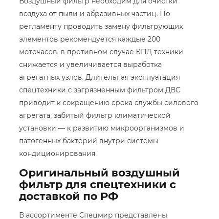
Воздушный фильтр необходим для очистки
воздуха от пыли и абразивных частиц. По
регламенту проводить замену фильтрующих
элементов рекомендуется каждые 200
моточасов, в противном случае КПД техники
снижается и увеличивается выработка
агрегатных узлов. Длительная эксплуатация
спецтехники с загрязненным фильтром ДВС
приводит к сокращению срока службы силового
агрегата, забитый фильтр климатической
установки — к развитию микроорганизмов и
патогенных бактерий внутри системы
кондиционирования.
Оригинальный воздушный
фильтр для спецтехники с
доставкой по РФ
В ассортименте Спецмир представлены