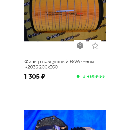
Фильтр воздушный BAW-Fenix
K2036 200x360
;
1 305
В наличии