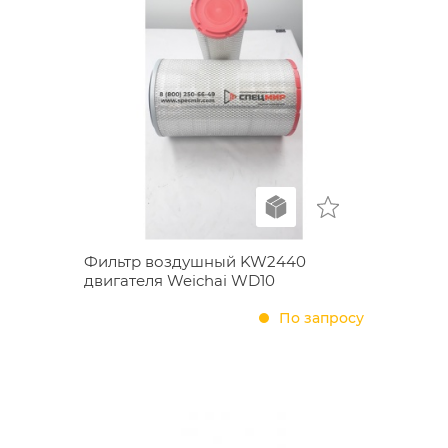
Фильтр воздушный KW2440
двигателя Weichai WD10
По запросу