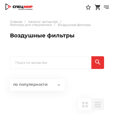
Главная
Каталог запчастей
Фильтры для спецтехники
Воздушные фильтры
Воздушные фильтры
по популярности