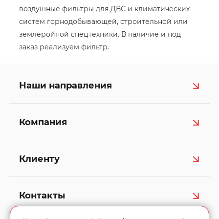
воздушные фильтры для ДВС и климатических
систем горнодобывающей, строительной или
землеройной спецтехники. В наличие и под
заказ реализуем фильтр.
Наши направления
Компания
Клиенту
Контакты