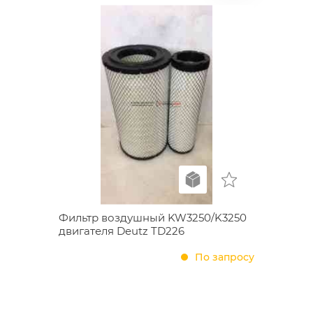
Фильтр воздушный KW3250/K3250
двигателя Deutz TD226
По запросу