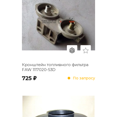
Кронштейн топливного фильтра
FAW 1117020-53D
;
725
По запросу