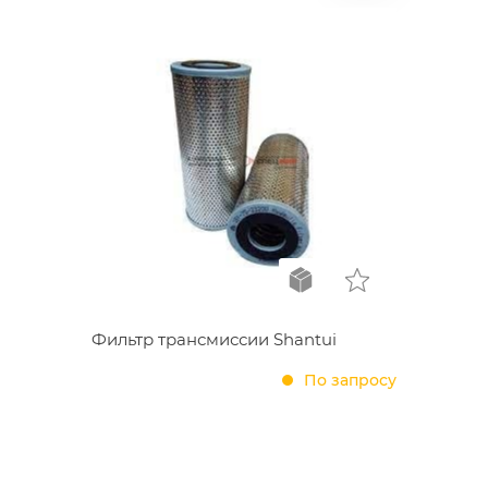
Фильтр трансмиссии Shantui
По запросу