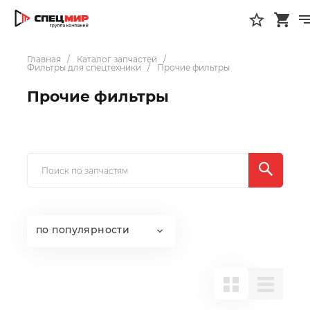
Главная
Каталог запчастей
Фильтры для спецтехники
Прочие фильтры
Прочие фильтры
по популярности