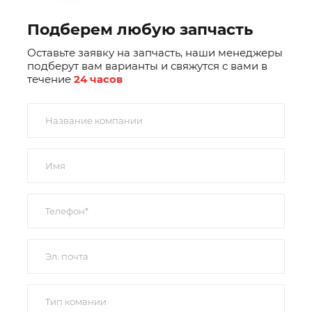
Подберем любую запчасть
Оставьте заявку на запчасть, наши менеджеры
подберут вам варианты и свяжутся с вами в
течение
24 часов