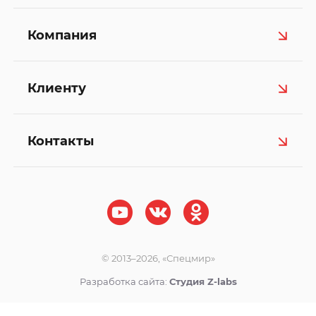
Компания
Клиенту
Контакты
© 2013–2026, «Спецмир»
Разработка сайта:
Студия Z-labs