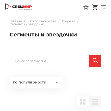
Главная
Каталог запчастей
Ходовая
Сегменты и звездочки
Сегменты и звездочки
по популярности