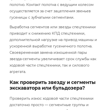
полотно. Контакт полотна с ведущим колесом
осуществляется за счет зацепления звеньев
гусеницы с зубчатыми сегментами.
Выработка сегментов или звезды спецтехники
приводит к снижению КПД спецтехники,
дополнительной нагрузке на привод машины и
ускоренной выработке гусеничного полотна.
Своевременная замена изношенной пары
звезда-сегменты увеличивает срок службы как
ходовой части спецтехники, так и силового
агрегата.
Как проверить звезду и сегменты
экскаватора или бульдозера?
Проверить износ ходовой части спецтехники
достаточно просто — сегментные группы и