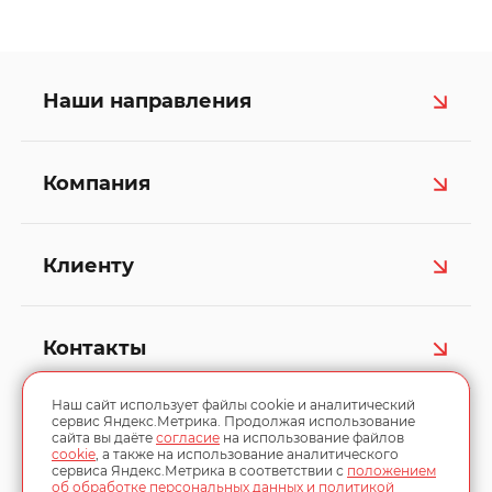
Наши направления
Компания
Клиенту
Контакты
Наш сайт использует файлы cookie и аналитический
сервис Яндекс.Метрика. Продолжая использование
сайта вы даёте
согласие
на использование файлов
cookie
, а также на использование аналитического
сервиса Яндекс.Метрика в соответствии с
положением
об обработке персональных данных и политикой