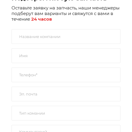
Оставьте заявку на запчасть, наши менеджеры
подберут вам варианты и свяжутся с вами в
течение
24 часов