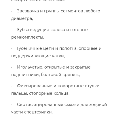
· Звездочка и группы сегментов любого
диаметра,
· Зубья ведущие колеса и готовые
ремкомплекты,
· Гусеничные цепи и полотна, опорные и
поддерживающие катки,
· Игольчатые, открытые и закрытые
подшипники, болтовой крепеж,
· Фиксированные и поворотные втулки,
пальцы, стопорные кольца,
· Сертифицированные смазки для ходовой
части спецтехники.