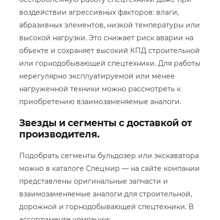
воздействии агрессивных факторов: влаги,
абразивных элементов, низкой температуры или
высокой нагрузки. Это снижает риск аварии на
объекте и сохраняет высокий КПД строительной
или горнодобывающей спецтехники. Для работы
нерегулярно эксплуатируемой или менее
нагруженной техники можно рассмотреть к
приобретению взаимозаменяемые аналоги.
Звезды и сегменты с доставкой от
производителя.
Подобрать сегменты бульдозер или экскаватора
можно в каталоге Спецмир — на сайте компании
представлены оригинальные запчасти и
взаимозаменяемые аналоги для строительной,
дорожной и горнодобывающей спецтехники. В
ассортименте компании: