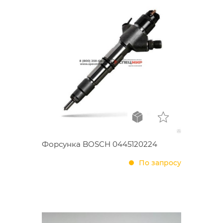
Форсунка BOSCH 0445120224
По запросу