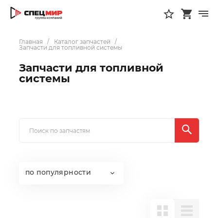
Главная
Каталог запчастей
Запчасти для топливной системы
Запчасти для топливной
системы
по популярности