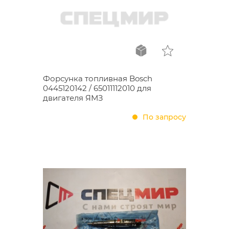
Форсунка топливная Bosch
0445120142 / 65011112010 для
двигателя ЯМЗ
По запросу