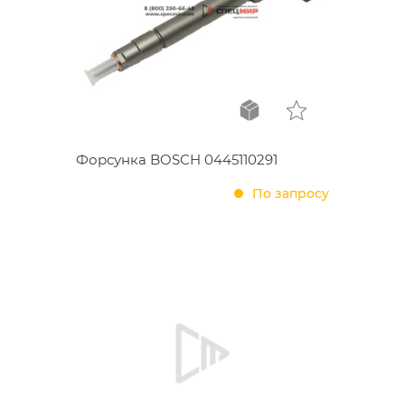
Форсунка BOSCH 0445110291
По запросу