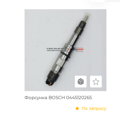
Форсунка BOSCH 0445120265
По запросу