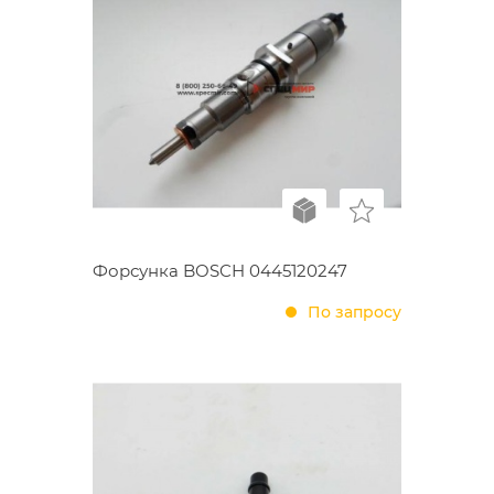
Форсунка BOSCH 0445120247
По запросу