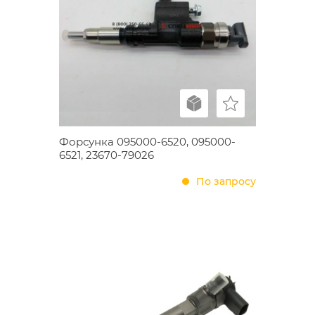
Форсунка 095000-6520, 095000-
6521, 23670-79026
По запросу