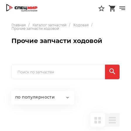
Главная
Каталог запчастей
Ходовая
Прочие запчасти ходовой
Прочие запчасти ходовой
по популярности