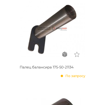
Палец балансира 175-50-21134
По запросу