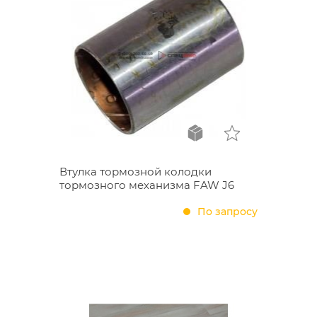
Втулка тормозной колодки
тормозного механизма FAW J6
По запросу