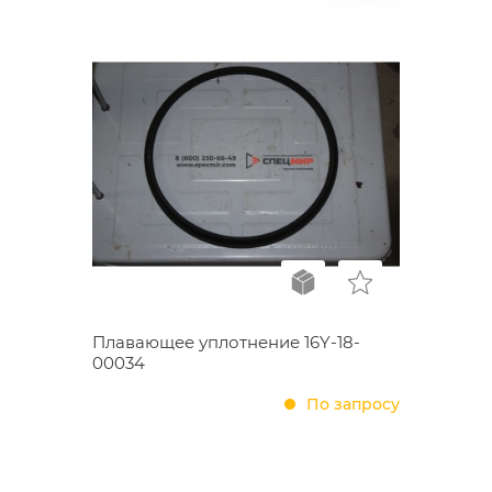
Плавающее уплотнение 16Y-18-
00034
По запросу