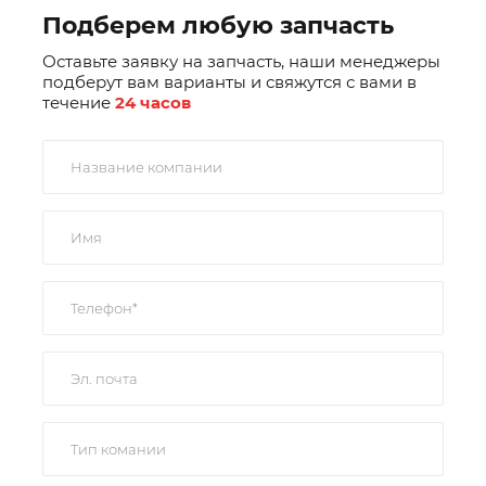
Подберем любую запчасть
Оставьте заявку на запчасть, наши менеджеры
подберут вам варианты и свяжутся с вами в
течение
24 часов