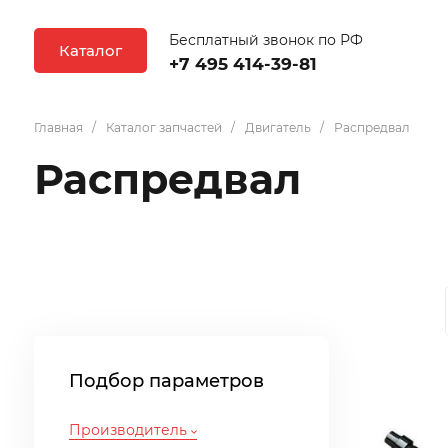
Бесплатный звонок по РФ
Каталог
+7 495 414-39-81
Главная
Каталог запчастей
Двигатель
Распредвал
Распредвал
Подбор параметров
Производитель