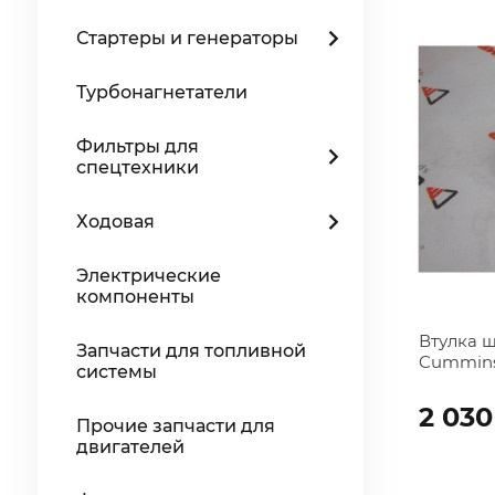
Стартеры и генераторы
Турбонагнетатели
Фильтры для
спецтехники
Ходовая
Электрические
компоненты
Втулка 
Запчасти для топливной
Cummins
системы
2 030
Прочие запчасти для
двигателей