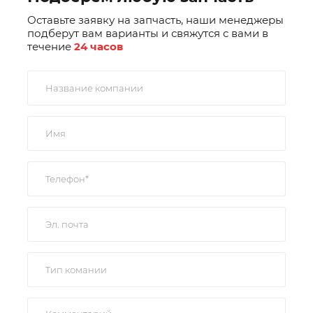
Оставьте заявку на запчасть, наши менеджеры
подберут вам варианты и свяжутся с вами в
течение
24 часов