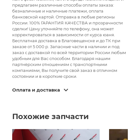
предлагаем различные способы оплаты заказа:
безналичные и наличные платежи, оплата
банковской картой. Отправка в любые регионы
России. 100% ГАРАНТИЯ КАЧЕСТВА и прозрачности
сделки! Цену уточняйте по телефону, она может
корректироваться в зависимости от курса юаня.
Бесплатная доставка в Благовещенске и до ТК при
заказе от 5 000 р. Запасные части в наличии и под
заказ с доставкой по всей территории России любым
удобным для Вас способом. Благодаря нашим
партнёрским отношениям с транспортными
компаниями, Вы получите свой заказ в отличном
состоянии и в короткие сроки.
Оплата и доставка
Похожие запчасти