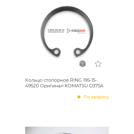
Кольцо стопорное RING 195-15-
49520 Оригинал KOMATSU D375A
По запросу