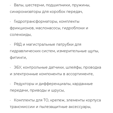
· Валы, шестерни, подшипники, пружины,
синхронизаторы для коробок передач,
· Гидротрансформаторы, комплекты
фрикционов, маслонасосы, гидроблоки и
соленоиды,
· РВД и магистральные патрубки для
гидравлических систем, измерительные щупы,
фитинги,
· ЭБУ, контрольные датчики, шлейфы, проводка
и электронные компоненты в ассортименте,
· Редукторы и дифференциалы, карданные
передачи, приводы и шрусы,
· Комплекты для ТО, крепеж, элементы корпуса
трансмиссии и пылезащитные аксессуары,