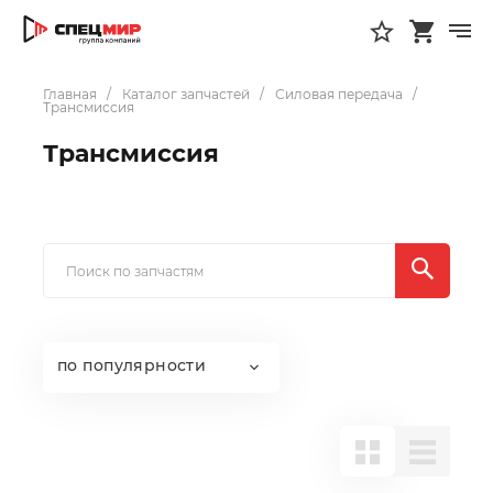
Главная
Каталог запчастей
Силовая передача
Трансмиссия
Трансмиссия
по популярности