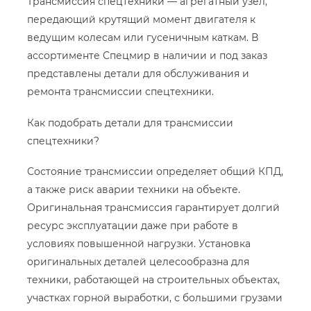
Трансмиссия спецтехники — агрегатный узел,
передающий крутящий момент двигателя к
ведущим колесам или гусеничным каткам. В
ассортименте Спецмир в наличии и под заказ
представлены детали для обслуживания и
ремонта трансмиссии спецтехники.
Как подобрать детали для трансмиссии
спецтехники?
Состояние трансмиссии определяет общий КПД,
а также риск аварии техники на объекте.
Оригинальная трансмиссия гарантирует долгий
ресурс эксплуатации даже при работе в
условиях повышенной нагрузки. Установка
оригинальных деталей целесообразна для
техники, работающей на строительных объектах,
участках горной выработки, с большими грузами