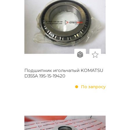
Подшипник игольчатый KOMATSU
D355A 195-15-19420
По запросу