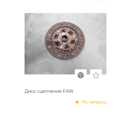
Диск сцепления FAW
По запросу