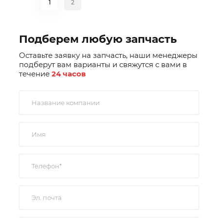
1
2
Подберем любую запчасть
Оставьте заявку на запчасть, наши менеджеры
подберут вам варианты и свяжутся с вами в
течение
24 часов