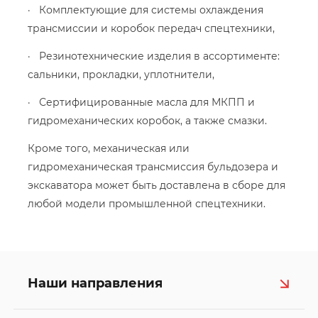
· Комплектующие для системы охлаждения
трансмиссии и коробок передач спецтехники,
· Резинотехнические изделия в ассортименте:
сальники, прокладки, уплотнители,
· Сертифицированные масла для МКПП и
гидромеханических коробок, а также смазки.
Кроме того, механическая или
гидромеханическая трансмиссия бульдозера и
экскаватора может быть доставлена в сборе для
любой модели промышленной спецтехники.
Наши направления