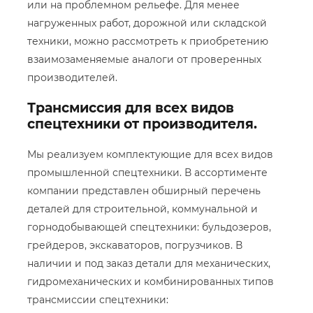
или на проблемном рельефе. Для менее
нагруженных работ, дорожной или складской
техники, можно рассмотреть к приобретению
взаимозаменяемые аналоги от проверенных
производителей.
Трансмиссия для всех видов
спецтехники от производителя.
Мы реализуем комплектующие для всех видов
промышленной спецтехники. В ассортименте
компании представлен обширный перечень
деталей для строительной, коммунальной и
горнодобывающей спецтехники: бульдозеров,
грейдеров, экскаваторов, погрузчиков. В
наличии и под заказ детали для механических,
гидромеханических и комбинированных типов
трансмиссии спецтехники: