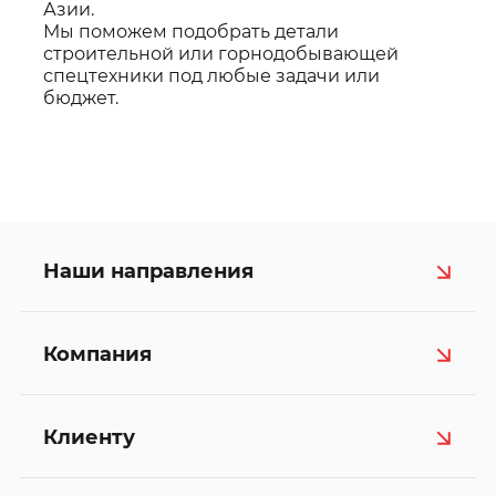
Азии.
Мы поможем подобрать детали
строительной или горнодобывающей
спецтехники под любые задачи или
бюджет.
Наши направления
Компания
Клиенту