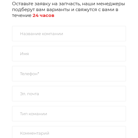
Оставьте заявку на запчасть, наши менеджеры
подберут вам варианты и свяжутся с вами в
течение
24 часов