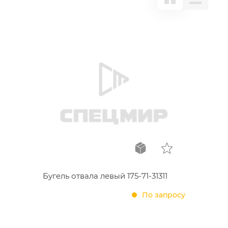
Бугель отвала левый 175-71-31311
По запросу