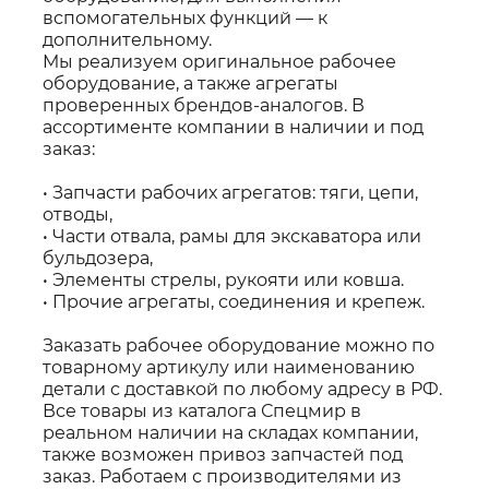
вспомогательных функций — к
дополнительному.
Мы реализуем оригинальное рабочее
оборудование, а также агрегаты
проверенных брендов-аналогов. В
ассортименте компании в наличии и под
заказ:
• Запчасти рабочих агрегатов: тяги, цепи,
отводы,
• Части отвала, рамы для экскаватора или
бульдозера,
• Элементы стрелы, рукояти или ковша.
• Прочие агрегаты, соединения и крепеж.
Заказать рабочее оборудование можно по
товарному артикулу или наименованию
детали с доставкой по любому адресу в РФ.
Все товары из каталога Спецмир в
реальном наличии на складах компании,
также возможен привоз запчастей под
заказ. Работаем с производителями из