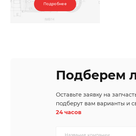
Подробнее
Подберем л
Оставьте заявку на запчас
подберут вам варианты и с
24 часов