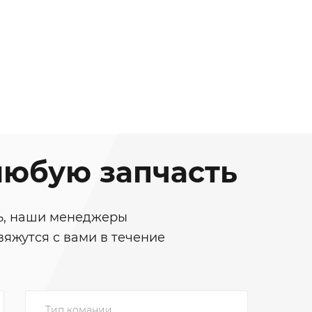
юбую запчасть
ть, наши менеджеры
вяжутся с вами в течение