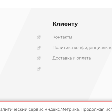
Клиенту
Контакты
Политика конфиденциальн
ы
Доставка и оплата
налитический сервис Яндекс.Метрика. Продолжая ис