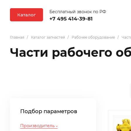
Бесплатный звонок по РФ
Каталог
+7 495 414-39-81
Главная
Каталог запчастей
Рабочее оборудование
Част
Части рабочего о
Подбор параметров
Производитель