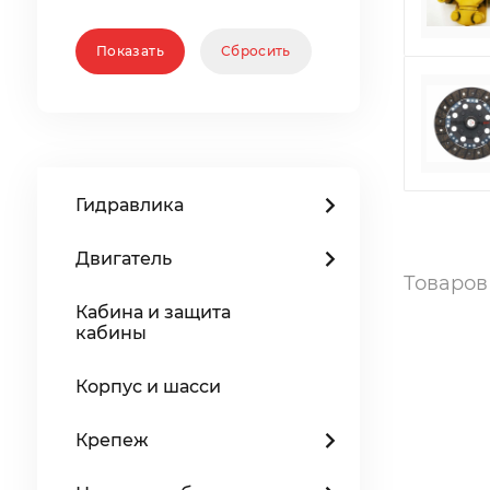
Гидравлика
Двигатель
Товаро
Кабина и защита
кабины
Корпус и шасси
Крепеж