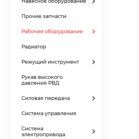
Навесное оборудование
Прочие запчасти
Рабочее оборудование
Радиатор
Режущий инструмент
Рукав высокого
давления РВД
Силовая передача
Система управления
Система
электропривода