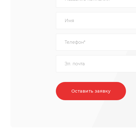
Оставить заявку