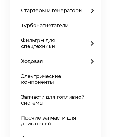
Стартеры и генераторы
Турбонагнетатели
Фильтры для
спецтехники
Ходовая
Электрические
компоненты
Запчасти для топливной
системы
Прочие запчасти для
двигателей