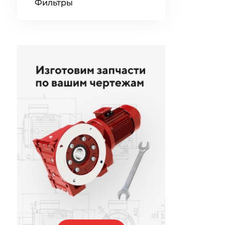
Фильтры