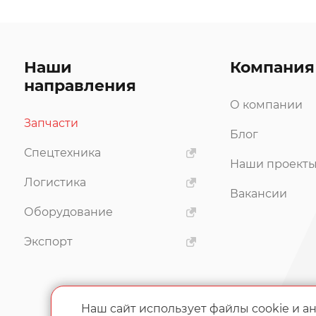
Наши
Компания
направления
О компании
Запчасти
Блог
Спецтехника
Наши проект
Логистика
Вакансии
Оборудование
Экспорт
Наш сайт использует файлы cookie и а